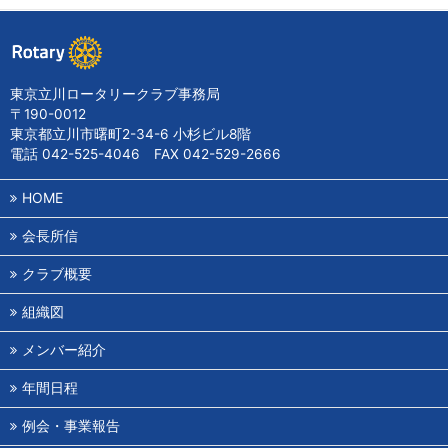
東京立川ロータリークラブ事務局
〒190-0012
東京都立川市曙町2-34-6 小杉ビル8階
電話 042-525-4046 FAX 042-529-2666
HOME
会長所信
クラブ概要
組織図
メンバー紹介
年間日程
例会・事業報告