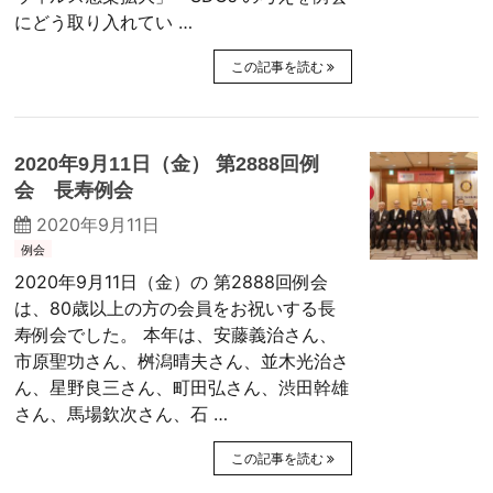
にどう取り入れてい …
この記事を読む
2020年9月11日（金） 第2888回例
会 長寿例会
2020年9月11日
例会
2020年9月11日（金）の 第2888回例会
は、80歳以上の方の会員をお祝いする長
寿例会でした。 本年は、安藤義治さん、
市原聖功さん、桝潟晴夫さん、並木光治さ
ん、星野良三さん、町田弘さん、渋田幹雄
さん、馬場欽次さん、石 …
この記事を読む