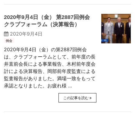
2020年9月4日（金） 第2887回例会
クラブフォーラム（決算報告）
2020年9月4日
例会
2020年9月4日（金）の第2887回例会
は、クラブフォーラムとして、前年度の長
井直前会長による事業報告、木村前年度会
計による決算報告、岡部前年度監査による
監査報告がありました。満場一致をもって
承認となりました。お疲れ様 …
この記事を読む