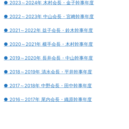
● 2023～2024年 木村会長・金子幹事年度
● 2022～2023年 中山会長・宮﨑幹事年度
● 2021～2022年 益子会長・鈴木幹事年度
● 2020～2021年 横手会長・木村幹事年度
● 2019～2020年 長井会長・中山幹事年度
● 2018～2019年 清水会長・平井幹事年度
● 2017～2018年 中野会長・田中幹事年度
● 2016～2017年 尾内会長・織原幹事年度