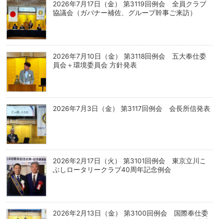
2026年7月17日（金） 第3119回例会 全員クラブ
協議会（ガバナー補佐、グループ幹事ご来訪）
2026年7月10日（金） 第3118回例会 五大奉仕委
員会＋環境委員会 方針発表
2026年7月3日（金） 第3117回例会 会長所信発表
2026年2月17日（火） 第3101回例会 東京立川こ
ぶしロータリークラブ40周年記念例会
2026年2月13日（金） 第3100回例会 国際奉仕委