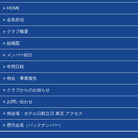
HOME
会長所信
クラブ概要
組織図
メンバー紹介
年間日程
例会・事業報告
クラブからのお知らせ
お問い合わせ
例会場：ホテル日航立川 東京 アクセス
歴代会長（バックナンバー）