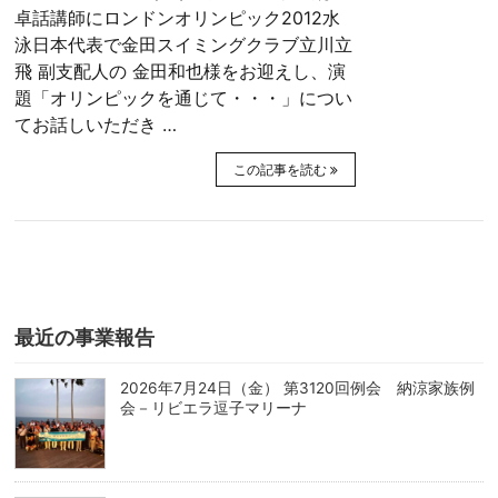
卓話講師にロンドンオリンピック2012水
泳日本代表で金田スイミングクラブ立川立
飛 副支配人の 金田和也様をお迎えし、演
題「オリンピックを通じて・・・」につい
てお話しいただき …
この記事を読む
最近の事業報告
2026年7月24日（金） 第3120回例会 納涼家族例
会－リビエラ逗子マリーナ