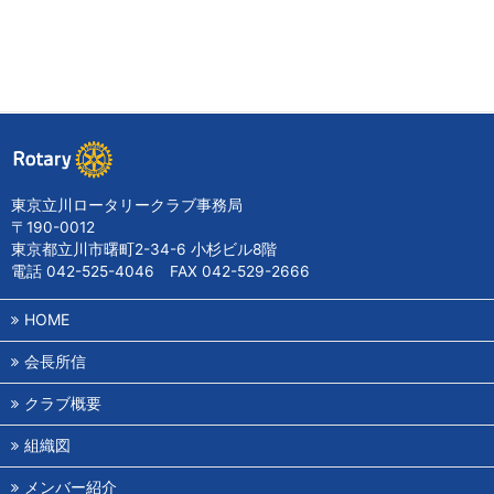
東京立川ロータリークラブ事務局
〒190-0012
東京都立川市曙町2-34-6 小杉ビル8階
電話 042-525-4046 FAX 042-529-2666
HOME
会長所信
クラブ概要
組織図
メンバー紹介