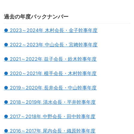
過去の年度バックナンバー
● 2023～2024年 木村会長・金子幹事年度
● 2022～2023年 中山会長・宮﨑幹事年度
● 2021～2022年 益子会長・鈴木幹事年度
● 2020～2021年 横手会長・木村幹事年度
● 2019～2020年 長井会長・中山幹事年度
● 2018～2019年 清水会長・平井幹事年度
● 2017～2018年 中野会長・田中幹事年度
● 2016～2017年 尾内会長・織原幹事年度