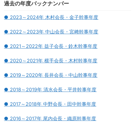
過去の年度バックナンバー
● 2023～2024年 木村会長・金子幹事年度
● 2022～2023年 中山会長・宮﨑幹事年度
● 2021～2022年 益子会長・鈴木幹事年度
● 2020～2021年 横手会長・木村幹事年度
● 2019～2020年 長井会長・中山幹事年度
● 2018～2019年 清水会長・平井幹事年度
● 2017～2018年 中野会長・田中幹事年度
● 2016～2017年 尾内会長・織原幹事年度