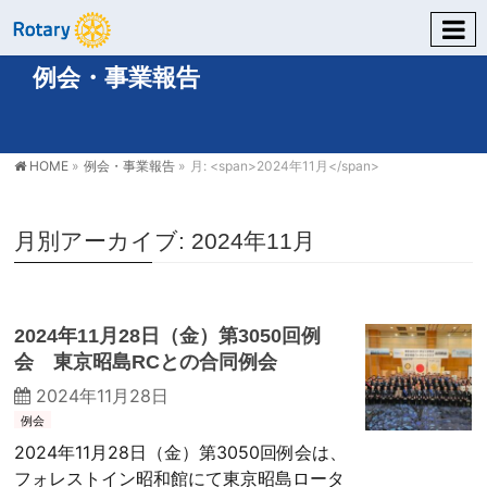
例会・事業報告
HOME
»
例会・事業報告
»
月: <span>2024年11月</span>
月別アーカイブ: 2024年11月
2024年11月28日（金）第3050回例
会 東京昭島RCとの合同例会
2024年11月28日
例会
2024年11月28日（金）第3050回例会は、
フォレストイン昭和館にて東京昭島ロータ