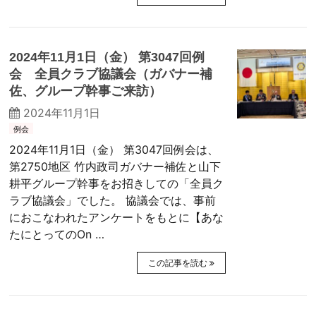
2024年11月1日（金） 第3047回例
会 全員クラブ協議会（ガバナー補
佐、グループ幹事ご来訪）
2024年11月1日
例会
2024年11月1日（金） 第3047回例会は、
第2750地区 竹内政司ガバナー補佐と山下
耕平グループ幹事をお招きしての「全員ク
ラブ協議会」でした。 協議会では、事前
におこなわれたアンケートをもとに【あな
たにとってのOn …
この記事を読む