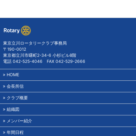
東京立川ロータリークラブ事務局
〒190-0012
東京都立川市曙町2-34-6 小杉ビル8階
電話 042-525-4046 FAX 042-529-2666
HOME
会長所信
クラブ概要
組織図
メンバー紹介
年間日程