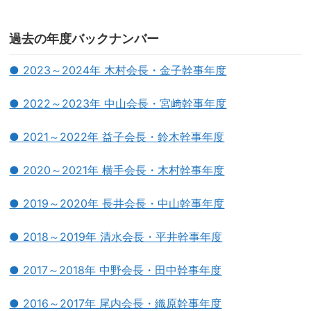
過去の年度バックナンバー
● 2023～2024年 木村会長・金子幹事年度
● 2022～2023年 中山会長・宮﨑幹事年度
● 2021～2022年 益子会長・鈴木幹事年度
● 2020～2021年 横手会長・木村幹事年度
● 2019～2020年 長井会長・中山幹事年度
● 2018～2019年 清水会長・平井幹事年度
● 2017～2018年 中野会長・田中幹事年度
● 2016～2017年 尾内会長・織原幹事年度