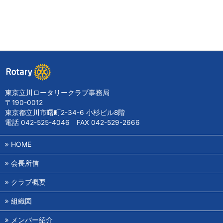
東京立川ロータリークラブ事務局
〒190-0012
東京都立川市曙町2-34-6 小杉ビル8階
電話 042-525-4046 FAX 042-529-2666
HOME
会長所信
クラブ概要
組織図
メンバー紹介