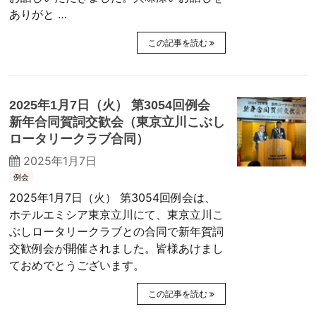
ありがと …
この記事を読む
2025年1月7日（火） 第3054回例会
新年合同賀詞交歓会（東京立川こぶし
ロータリークラブ合同）
2025年1月7日
例会
2025年1月7日（火） 第3054回例会は、
ホテルエミシア東京立川にて、東京立川こ
ぶしロータリークラブとの合同で新年賀詞
交歓例会が開催されました。皆様あけまし
ておめでとうございます。
この記事を読む