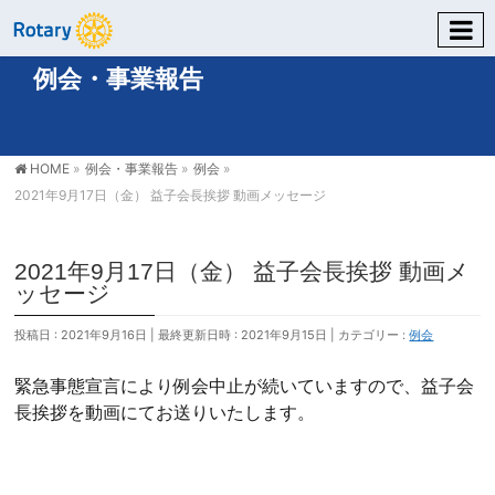
例会・事業報告
HOME
»
例会・事業報告
»
例会
»
2021年9月17日（金） 益子会長挨拶 動画メッセージ
2021年9月17日（金） 益子会長挨拶 動画メ
ッセージ
投稿日 : 2021年9月16日
最終更新日時 : 2021年9月15日
カテゴリー :
例会
緊急事態宣言により例会中止が続いていますので、益子会
長挨拶を動画にてお送りいたします。