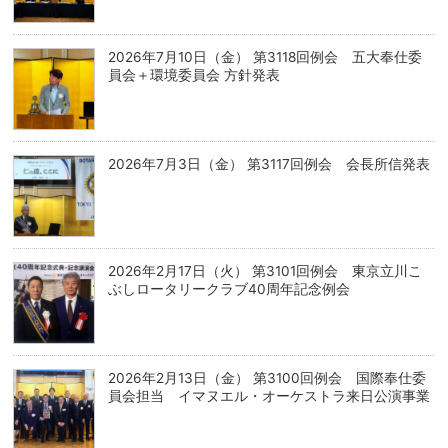
2026年7月10日（金） 第3118回例会 五大奉仕委
員会＋環境委員会 方針発表
2026年7月3日（金） 第3117回例会 会長所信発表
2026年2月17日（火） 第3101回例会 東京立川こ
ぶしロータリークラブ40周年記念例会
2026年2月13日（金） 第3100回例会 国際奉仕委
員会担当 イマヌエル・オーケストラ来日公演事業