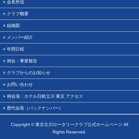
会長所信
クラブ概要
組織図
メンバー紹介
年間日程
例会・事業報告
クラブからのお知らせ
お問い合わせ
例会場：ホテル日航立川 東京 アクセス
歴代会長（バックナンバー）
Copyright ©
東京立川ロータリークラブ公式ホームページ
All
Rights Reserved.