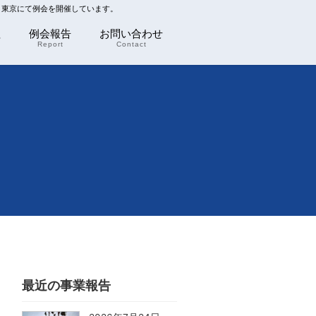
川 東京にて例会を開催しています。
程
例会報告
お問い合わせ
Report
Contact
最近の事業報告