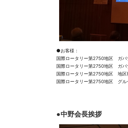
●お客様：
国際ロータリー第2750地区 ガ
国際ロータリー第2750地区 ガ
国際ロータリー第2750地区 地区
国際ロータリー第2750地区 グ
●中野会長挨拶