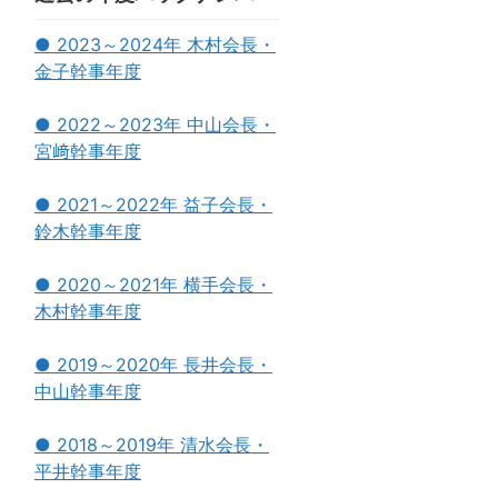
● 2023～2024年 木村会長・
金子幹事年度
● 2022～2023年 中山会長・
宮﨑幹事年度
● 2021～2022年 益子会長・
鈴木幹事年度
● 2020～2021年 横手会長・
木村幹事年度
● 2019～2020年 長井会長・
中山幹事年度
● 2018～2019年 清水会長・
平井幹事年度