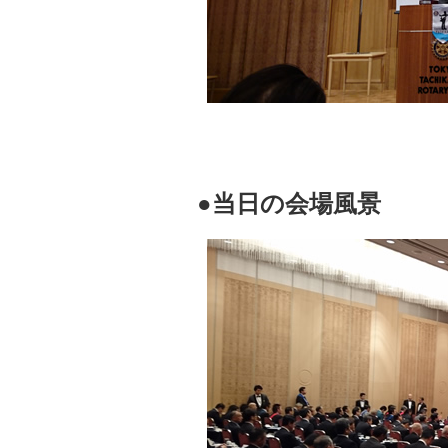
●当日の会場風景