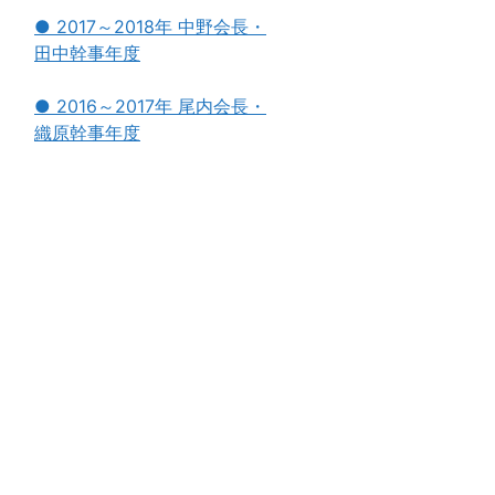
● 2017～2018年 中野会長・
田中幹事年度
● 2016～2017年 尾内会長・
織原幹事年度