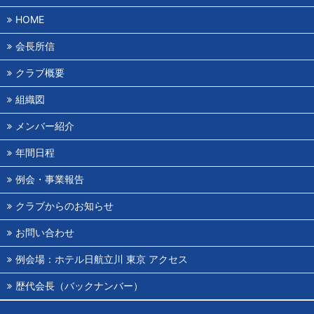
HOME
会長所信
クラブ概要
組織図
メンバー紹介
年間日程
例会・事業報告
クラブからのお知らせ
お問い合わせ
例会場：ホテル日航立川 東京 アクセス
歴代会長（バックナンバー）