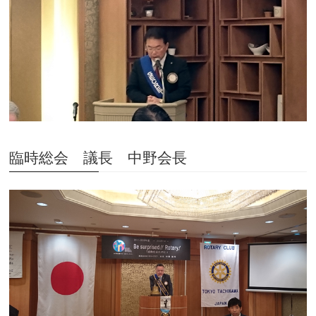
臨時総会 議長 中野会長