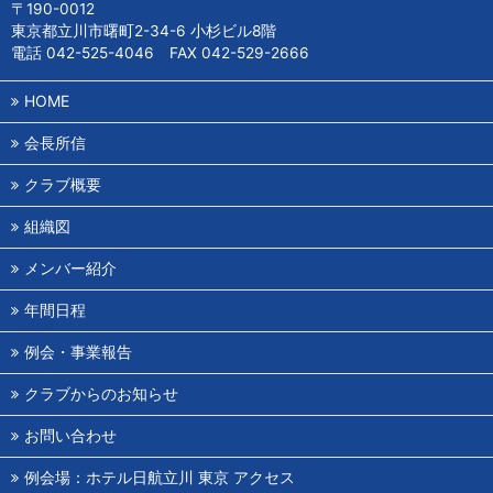
〒190-0012
東京都立川市曙町2-34-6 小杉ビル8階
電話 042-525-4046 FAX 042-529-2666
HOME
会長所信
クラブ概要
組織図
メンバー紹介
年間日程
例会・事業報告
クラブからのお知らせ
お問い合わせ
例会場：ホテル日航立川 東京 アクセス