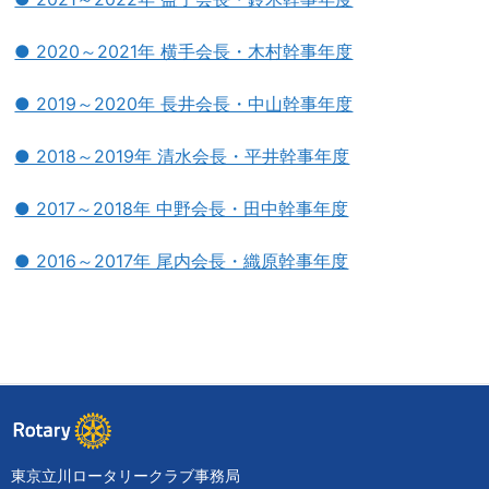
● 2020～2021年 横手会長・木村幹事年度
● 2019～2020年 長井会長・中山幹事年度
● 2018～2019年 清水会長・平井幹事年度
● 2017～2018年 中野会長・田中幹事年度
● 2016～2017年 尾内会長・織原幹事年度
東京立川ロータリークラブ事務局