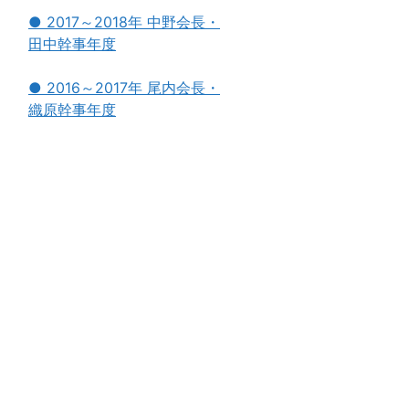
● 2017～2018年 中野会長・
田中幹事年度
● 2016～2017年 尾内会長・
織原幹事年度