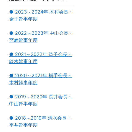
● 2023～2024年 木村会長・
金子幹事年度
● 2022～2023年 中山会長・
宮﨑幹事年度
● 2021～2022年 益子会長・
鈴木幹事年度
● 2020～2021年 横手会長・
木村幹事年度
● 2019～2020年 長井会長・
中山幹事年度
● 2018～2019年 清水会長・
平井幹事年度