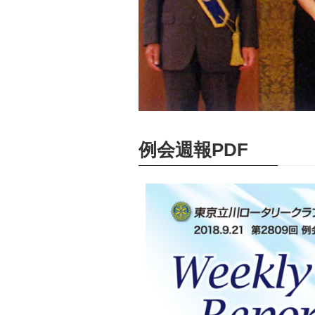
例会週報PDF