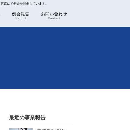
川 東京にて例会を開催しています。
程
例会報告
お問い合わせ
Report
Contact
最近の事業報告