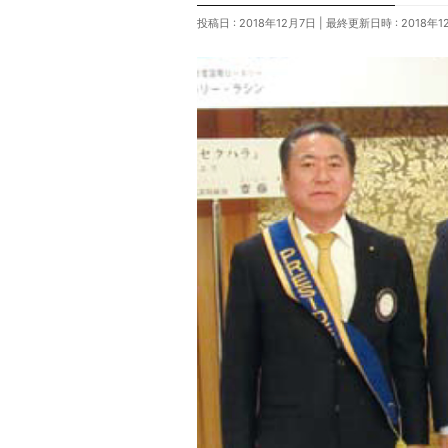
投稿日 : 2018年12月7日
最終更新日時 : 2018年1