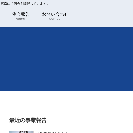
川 東京にて例会を開催しています。
程
例会報告
お問い合わせ
Report
Contact
最近の事業報告