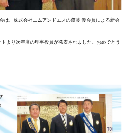
9回例会は、株式会社エムアンドエスの齋藤 優会員による新会
クトより次年度の理事役員が発表されました。おめでとう