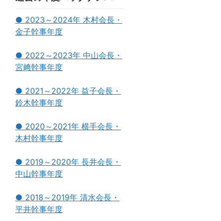
● 2023～2024年 木村会長・
金子幹事年度
● 2022～2023年 中山会長・
宮﨑幹事年度
● 2021～2022年 益子会長・
鈴木幹事年度
● 2020～2021年 横手会長・
木村幹事年度
● 2019～2020年 長井会長・
中山幹事年度
● 2018～2019年 清水会長・
平井幹事年度