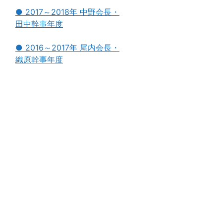
● 2017～2018年 中野会長・
田中幹事年度
● 2016～2017年 尾内会長・
織原幹事年度