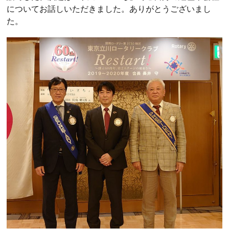
についてお話しいただきました。ありがとうございまし
た。