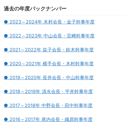
過去の年度バックナンバー
● 2023～2024年 木村会長・金子幹事年度
● 2022～2023年 中山会長・宮﨑幹事年度
● 2021～2022年 益子会長・鈴木幹事年度
● 2020～2021年 横手会長・木村幹事年度
● 2019～2020年 長井会長・中山幹事年度
● 2018～2019年 清水会長・平井幹事年度
● 2017～2018年 中野会長・田中幹事年度
● 2016～2017年 尾内会長・織原幹事年度