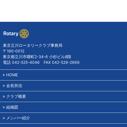
東京立川ロータリークラブ事務局
〒190-0012
東京都立川市曙町2-34-6 小杉ビル8階
電話 042-525-4046 FAX 042-529-2666
HOME
会長所信
クラブ概要
組織図
メンバー紹介