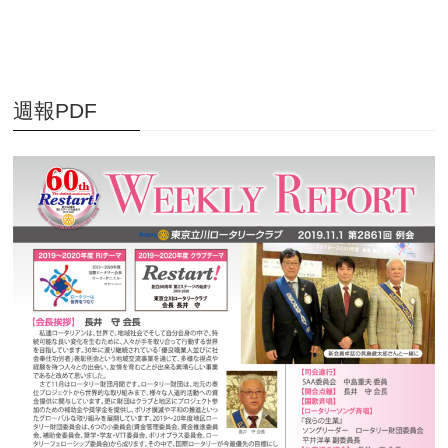
週報PDF