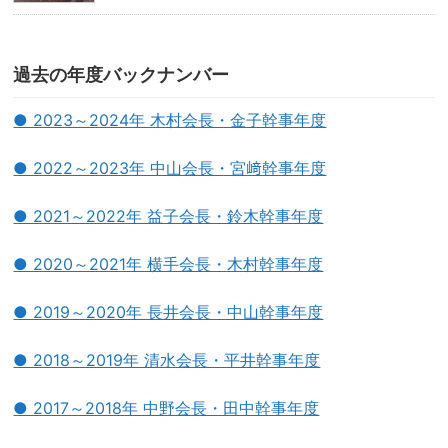
過去の年度バックナンバー
● 2023～2024年 木村会長・金子幹事年度
● 2022～2023年 中山会長・宮﨑幹事年度
● 2021～2022年 益子会長・鈴木幹事年度
● 2020～2021年 横手会長・木村幹事年度
● 2019～2020年 長井会長・中山幹事年度
● 2018～2019年 清水会長・平井幹事年度
● 2017～2018年 中野会長・田中幹事年度