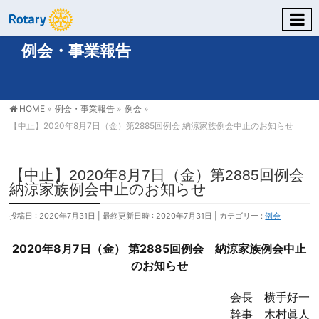
例会・事業報告
HOME
»
例会・事業報告
»
例会
»
【中止】2020年8月7日（金）第2885回例会 納涼家族例会中止のお知らせ
【中止】2020年8月7日（金）第2885回例会
納涼家族例会中止のお知らせ
投稿日 : 2020年7月31日
最終更新日時 : 2020年7月31日
カテゴリー :
例会
2020年8月7日（金） 第2885回例会 納涼家族例会中止
のお知らせ
会長 横手好一
幹事 木村眞人