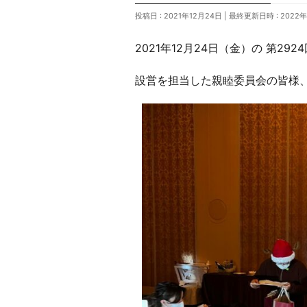
投稿日 : 2021年12月24日
最終更新日時 : 2022年
2021年12月24日（金）の 第2
設営を担当した親睦委員会の皆様