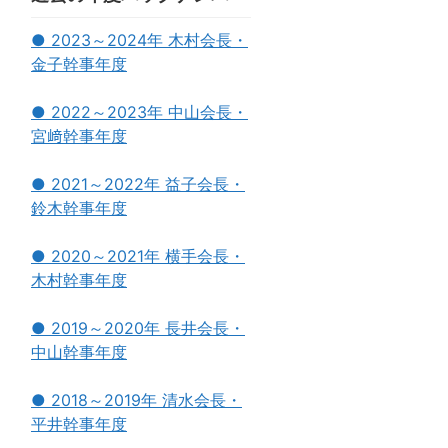
● 2023～2024年 木村会長・
金子幹事年度
● 2022～2023年 中山会長・
宮﨑幹事年度
● 2021～2022年 益子会長・
鈴木幹事年度
● 2020～2021年 横手会長・
木村幹事年度
● 2019～2020年 長井会長・
中山幹事年度
● 2018～2019年 清水会長・
平井幹事年度