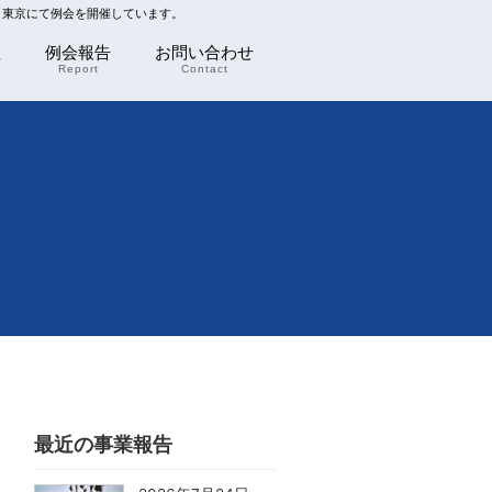
川 東京にて例会を開催しています。
程
例会報告
お問い合わせ
Report
Contact
最近の事業報告