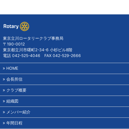
東京立川ロータリークラブ事務局
〒190-0012
東京都立川市曙町2-34-6 小杉ビル8階
電話 042-525-4046 FAX 042-529-2666
HOME
会長所信
クラブ概要
組織図
メンバー紹介
年間日程