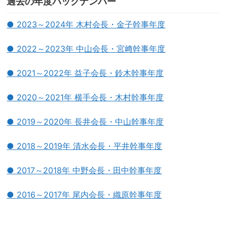
過去の年度バックナンバー
● 2023～2024年 木村会長・金子幹事年度
● 2022～2023年 中山会長・宮﨑幹事年度
● 2021～2022年 益子会長・鈴木幹事年度
● 2020～2021年 横手会長・木村幹事年度
● 2019～2020年 長井会長・中山幹事年度
● 2018～2019年 清水会長・平井幹事年度
● 2017～2018年 中野会長・田中幹事年度
● 2016～2017年 尾内会長・織原幹事年度