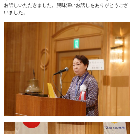
お話しいただきました。興味深いお話しをありがとうござ
いました。