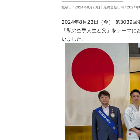
投稿日 : 2024年8月23日
最終更新日時 : 2024年
2024年8月23日（金） 第30
「私の空手人生と父」をテーマに
いました。