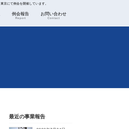
川 東京にて例会を開催しています。
程
例会報告
お問い合わせ
Report
Contact
最近の事業報告