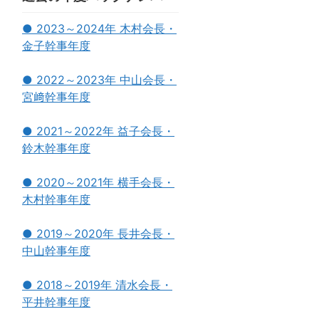
● 2023～2024年 木村会長・
金子幹事年度
● 2022～2023年 中山会長・
宮﨑幹事年度
● 2021～2022年 益子会長・
鈴木幹事年度
● 2020～2021年 横手会長・
木村幹事年度
● 2019～2020年 長井会長・
中山幹事年度
● 2018～2019年 清水会長・
平井幹事年度