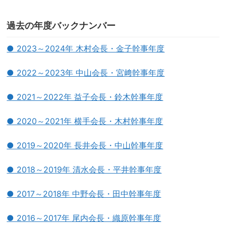
過去の年度バックナンバー
● 2023～2024年 木村会長・金子幹事年度
● 2022～2023年 中山会長・宮﨑幹事年度
● 2021～2022年 益子会長・鈴木幹事年度
● 2020～2021年 横手会長・木村幹事年度
● 2019～2020年 長井会長・中山幹事年度
● 2018～2019年 清水会長・平井幹事年度
● 2017～2018年 中野会長・田中幹事年度
● 2016～2017年 尾内会長・織原幹事年度