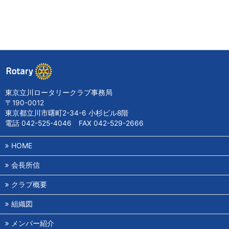
東京立川ロータリークラブ事務局
〒190-0012
東京都立川市曙町2-34-6 小杉ビル8階
電話 042-525-4046 FAX 042-529-2666
HOME
会長所信
クラブ概要
組織図
メンバー紹介