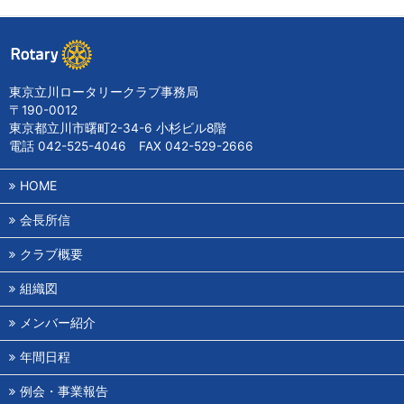
東京立川ロータリークラブ事務局
〒190-0012
東京都立川市曙町2-34-6 小杉ビル8階
電話 042-525-4046 FAX 042-529-2666
HOME
会長所信
クラブ概要
組織図
メンバー紹介
年間日程
例会・事業報告