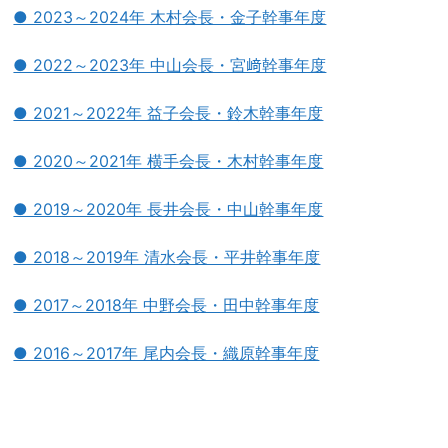
● 2023～2024年 木村会長・金子幹事年度
● 2022～2023年 中山会長・宮﨑幹事年度
● 2021～2022年 益子会長・鈴木幹事年度
● 2020～2021年 横手会長・木村幹事年度
● 2019～2020年 長井会長・中山幹事年度
● 2018～2019年 清水会長・平井幹事年度
● 2017～2018年 中野会長・田中幹事年度
● 2016～2017年 尾内会長・織原幹事年度