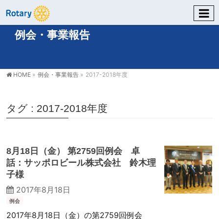
例会・事業報告
HOME
»
例会・事業報告
»
2017-2018年度
タグ : 2017-2018年度
8月18日（金） 第2759回例会 卓
話：サッポロビール株式会社 鈴木理
子様
2017年8月18日
例会
2017年8月18日（金）の第2759回例会