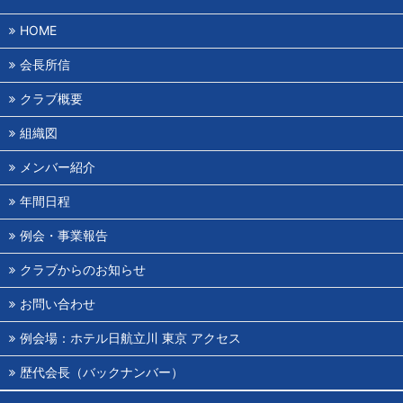
HOME
会長所信
クラブ概要
組織図
メンバー紹介
年間日程
例会・事業報告
クラブからのお知らせ
お問い合わせ
例会場：ホテル日航立川 東京 アクセス
歴代会長（バックナンバー）