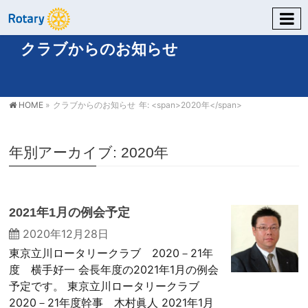
クラブからのお知らせ
HOME
»
クラブからのお知らせ
年: <span>2020年</span>
年別アーカイブ: 2020年
2021年1月の例会予定
2020年12月28日
東京立川ロータリークラブ 2020－21年
度 横手好一 会長年度の2021年1月の例会
予定です。 東京立川ロータリークラブ
2020－21年度幹事 木村眞人 2021年1月