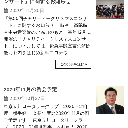
ンサート」に関するお知らせ
2020年11月20日
「第50回チャリティークリスマスコンサ
ート」に関するお知らせ 航空自衛隊航
空中央音楽隊のご協力のもと、毎年12月に
開催の「チャリティークリスマスコンサー
ト」につきましては、緊急事態宣言の解除
後も都内をはじめ新型コロナウ …
この記事を読む
2020年11月の例会予定
2020年10月27日
東京立川ロータリークラブ 2020－21年
度 横手好一 会長年度の2020年11月の例
会予定です。 東京立川ロータリークラ
ブ 2020－21年度幹事 木村眞人 2020