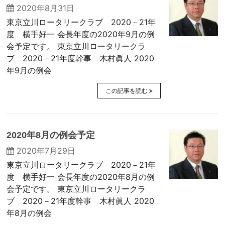
2020年8月31日
東京立川ロータリークラブ 2020－21年
度 横手好一 会長年度の2020年9月の例
会予定です。 東京立川ロータリークラ
ブ 2020－21年度幹事 木村眞人 2020
年9月の例会
この記事を読む
2020年8月の例会予定
2020年7月29日
東京立川ロータリークラブ 2020－21年
度 横手好一 会長年度の2020年8月の例
会予定です。 東京立川ロータリークラ
ブ 2020－21年度幹事 木村眞人 2020
年8月の例会