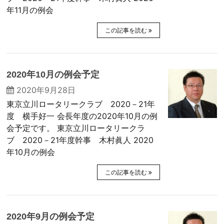
年11月の例会
この記事を読む
2020年10月の例会予定
2020年9月28日
東京立川ロータリークラブ 2020－21年
度 横手好一 会長年度の2020年10月の例
会予定です。 東京立川ロータリークラ
ブ 2020－21年度幹事 木村眞人 2020
年10月の例会
この記事を読む
2020年9月の例会予定