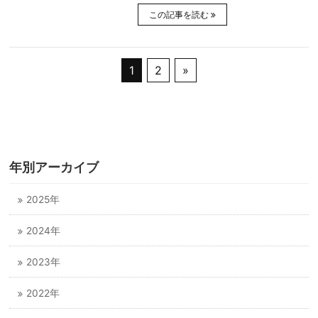
この記事を読む
1
2
»
年別アーカイブ
2025年
2024年
2023年
2022年