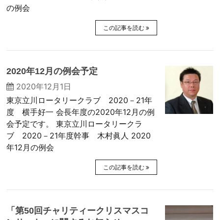
の例会
この記事を読む
2020年12月の例会予定
2020年12月1日
東京立川ロータリークラブ 2020－21年
度 横手好一 会長年度の2020年12月の例
会予定です。 東京立川ロータリークラ
ブ 2020－21年度幹事 木村眞人 2020
年12月の例会
この記事を読む
「第50回チャリティークリスマスコ