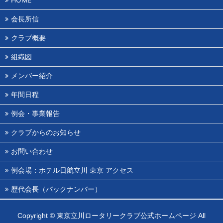
会長所信
クラブ概要
組織図
メンバー紹介
年間日程
例会・事業報告
クラブからのお知らせ
お問い合わせ
例会場：ホテル日航立川 東京 アクセス
歴代会長（バックナンバー）
Copyright ©
東京立川ロータリークラブ公式ホームページ
All