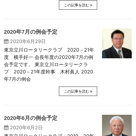
この記事を読む
2020年7月の例会予定
2020年6月29日
東京立川ロータリークラブ 2020－21年
度 横手好一 会長年度の2020年7月の例
会予定です。 東京立川ロータリークラ
ブ 2020－21年度幹事 木村眞人 2020
年7月の例会
この記事を読む
2020年6月の例会予定
2020年6月2日