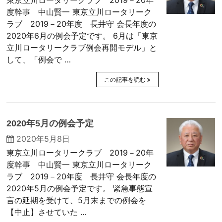
東京立川ロータリークラブ 2019－20年
度幹事 中山賢一 東京立川ロータリーク
ラブ 2019－20年度 長井守 会長年度の
2020年6月の例会予定です。 6月は「東京
立川ロータリークラブ例会再開モデル」と
して、「例会で …
この記事を読む
2020年5月の例会予定
2020年5月8日
東京立川ロータリークラブ 2019－20年
度幹事 中山賢一 東京立川ロータリーク
ラブ 2019－20年度 長井守 会長年度の
2020年5月の例会予定です。 緊急事態宣
言の延期を受けて、5月末までの例会を
【中止】させていた …