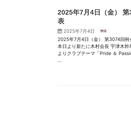
2025年7月4日（金） 
表
2025年7月4日
例会
2025年7月4日（金） 第3074
本日より新たに木村会長 宇津木幹
よりクラブテーマ「Pride ＆ Pa
…