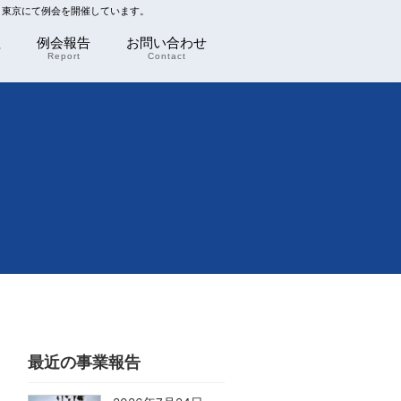
川 東京にて例会を開催しています。
程
例会報告
お問い合わせ
Report
Contact
最近の事業報告