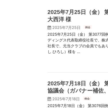
2025年7月25日（金）
大西洋 様
2025年7月25日
例会
2025年7月25日（金） 第307
ディングス代表取締役社長で、株
社長で、元当クラブの会員でもあり
し ひろし）様を …
2025年7月18日（金）
協議会（ガバナー補佐
2025年7月18日
例会
2025年7月18日（金） 第307