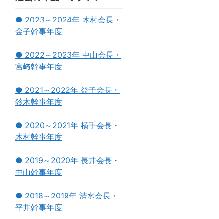
● 2023～2024年 木村会長・
金子幹事年度
● 2022～2023年 中山会長・
宮﨑幹事年度
● 2021～2022年 益子会長・
鈴木幹事年度
● 2020～2021年 横手会長・
木村幹事年度
● 2019～2020年 長井会長・
中山幹事年度
● 2018～2019年 清水会長・
平井幹事年度