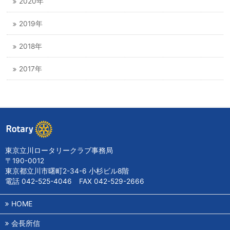
2020年
2019年
2018年
2017年
東京立川ロータリークラブ事務局
〒190-0012
東京都立川市曙町2-34-6 小杉ビル8階
電話 042-525-4046 FAX 042-529-2666
HOME
会長所信