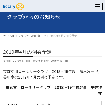
クラブからのお知らせ
HOME
»
クラブからのお知らせ
»
2019年4月の例会予定
2019年4月の例会予定
投稿日 : 2019年4月11日
最終更新日時 : 2019年4月11日
東京立川ロータリークラブ 2018－19年度 清水淳一 会
長年度の2019年4月の例会予定です。
東京立川ロータリークラブ 2018－19年度幹事 平井洋
孝