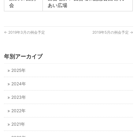
会
あい広場
←
2019年3月の例会予定
2019年5月の例会予定
→
年別アーカイブ
2025年
2024年
2023年
2022年
2021年