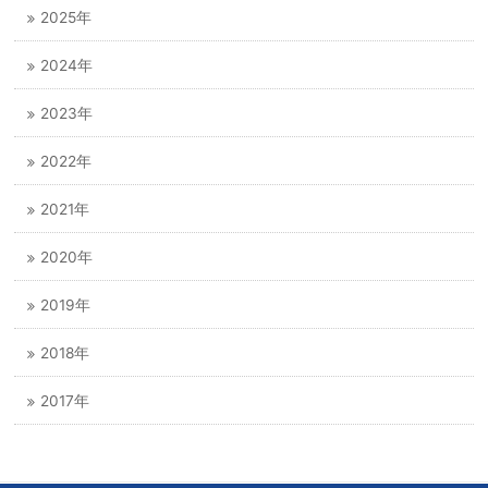
2025年
2024年
2023年
2022年
2021年
2020年
2019年
2018年
2017年