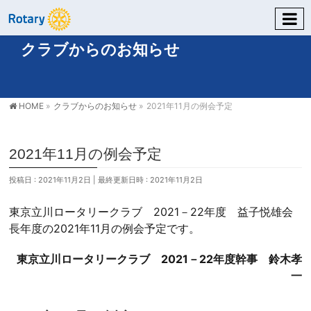
クラブからのお知らせ
HOME
»
クラブからのお知らせ
»
2021年11月の例会予定
2021年11月の例会予定
投稿日 : 2021年11月2日
最終更新日時 : 2021年11月2日
東京立川ロータリークラブ 2021－22年度 益子悦雄会
長年度の2021年11月の例会予定です。
東京立川ロータリークラブ 2021－22年度幹事 鈴木孝
一