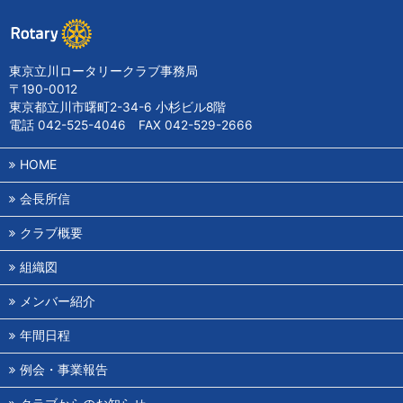
東京立川ロータリークラブ事務局
〒190-0012
東京都立川市曙町2-34-6 小杉ビル8階
電話 042-525-4046 FAX 042-529-2666
HOME
会長所信
クラブ概要
組織図
メンバー紹介
年間日程
例会・事業報告