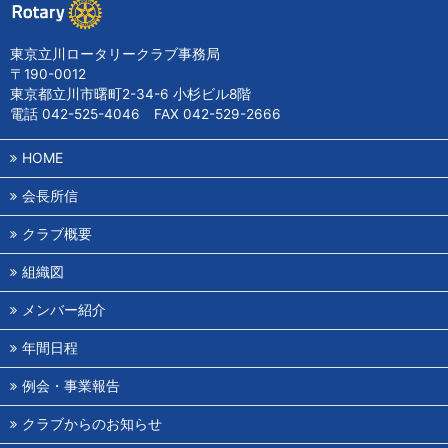
東京立川ロータリークラブ事務局
〒190-0012
東京都立川市曙町2-34-6 小杉ビル8階
電話 042-525-4046 FAX 042-529-2666
HOME
会長所信
クラブ概要
組織図
メンバー紹介
年間日程
例会・事業報告
クラブからのお知らせ