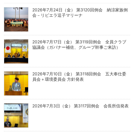
2026年7月24日（金） 第3120回例会 納涼家族例
会－リビエラ逗子マリーナ
2026年7月17日（金） 第3119回例会 全員クラブ
協議会（ガバナー補佐、グループ幹事ご来訪）
2026年7月10日（金） 第3118回例会 五大奉仕委
員会＋環境委員会 方針発表
2026年7月3日（金） 第3117回例会 会長所信発表