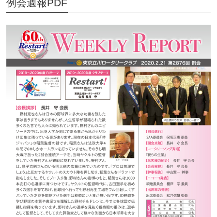
例会週報PDF