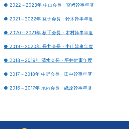
● 2022～2023年 中山会長・宮﨑幹事年度
● 2021～2022年 益子会長・鈴木幹事年度
● 2020～2021年 横手会長・木村幹事年度
● 2019～2020年 長井会長・中山幹事年度
● 2018～2019年 清水会長・平井幹事年度
● 2017～2018年 中野会長・田中幹事年度
● 2016～2017年 尾内会長・織原幹事年度