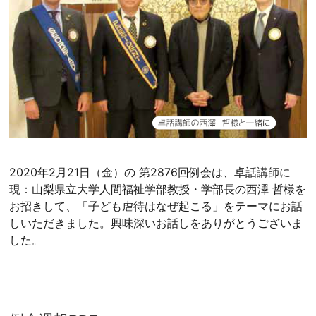
2020年2月21日（金）の 第2876回例会は、卓話講師に
現：山梨県立大学人間福祉学部教授・学部長の西澤 哲様を
お招きして、「子ども虐待はなぜ起こる」をテーマにお話
しいただきました。興味深いお話しをありがとうございま
した。